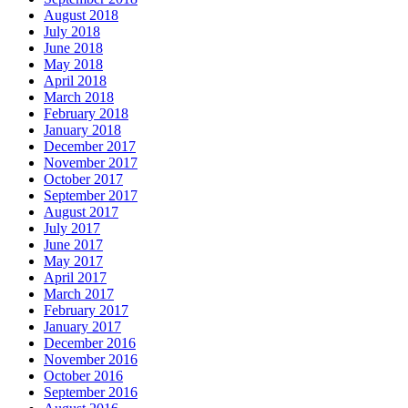
August 2018
July 2018
June 2018
May 2018
April 2018
March 2018
February 2018
January 2018
December 2017
November 2017
October 2017
September 2017
August 2017
July 2017
June 2017
May 2017
April 2017
March 2017
February 2017
January 2017
December 2016
November 2016
October 2016
September 2016