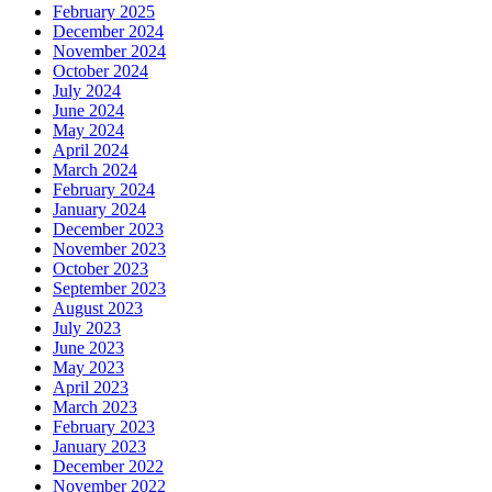
February 2025
December 2024
November 2024
October 2024
July 2024
June 2024
May 2024
April 2024
March 2024
February 2024
January 2024
December 2023
November 2023
October 2023
September 2023
August 2023
July 2023
June 2023
May 2023
April 2023
March 2023
February 2023
January 2023
December 2022
November 2022