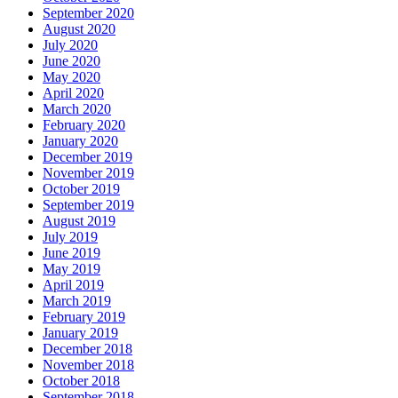
September 2020
August 2020
July 2020
June 2020
May 2020
April 2020
March 2020
February 2020
January 2020
December 2019
November 2019
October 2019
September 2019
August 2019
July 2019
June 2019
May 2019
April 2019
March 2019
February 2019
January 2019
December 2018
November 2018
October 2018
September 2018