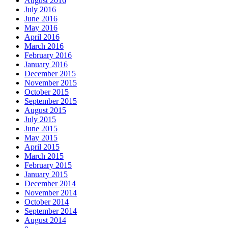
August 2016
July 2016
June 2016
May 2016
April 2016
March 2016
February 2016
January 2016
December 2015
November 2015
October 2015
September 2015
August 2015
July 2015
June 2015
May 2015
April 2015
March 2015
February 2015
January 2015
December 2014
November 2014
October 2014
September 2014
August 2014