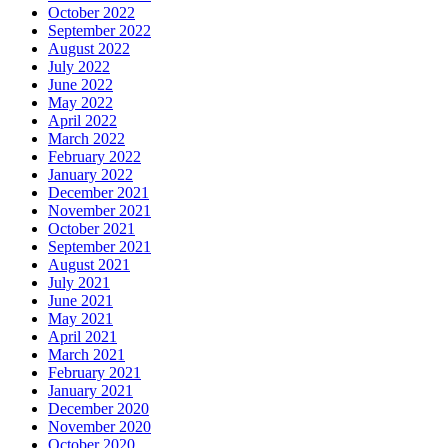
October 2022
September 2022
August 2022
July 2022
June 2022
May 2022
April 2022
March 2022
February 2022
January 2022
December 2021
November 2021
October 2021
September 2021
August 2021
July 2021
June 2021
May 2021
April 2021
March 2021
February 2021
January 2021
December 2020
November 2020
October 2020