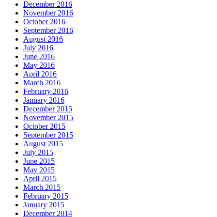
December 2016
November 2016
October 2016
September 2016
August 2016
July 2016
June 2016
May 2016
April 2016
March 2016
February 2016
January 2016
December 2015
November 2015
October 2015
September 2015
August 2015
July 2015
June 2015
May 2015
April 2015
March 2015
February 2015
January 2015
December 2014