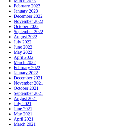
March 2023
February 2023
January 2023
December 2022
November 2022
October 2022
September 2022
August 2022
July 2022
June 2022
May 2022
April 2022
March 2022
February 2022
January 2022
December 2021
November 2021
October 2021
September 2021
August 2021
July 2021
June 2021
May 2021
April 2021
March 2021