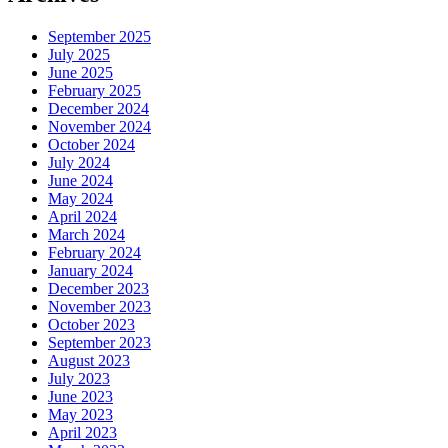
September 2025
July 2025
June 2025
February 2025
December 2024
November 2024
October 2024
July 2024
June 2024
May 2024
April 2024
March 2024
February 2024
January 2024
December 2023
November 2023
October 2023
September 2023
August 2023
July 2023
June 2023
May 2023
April 2023