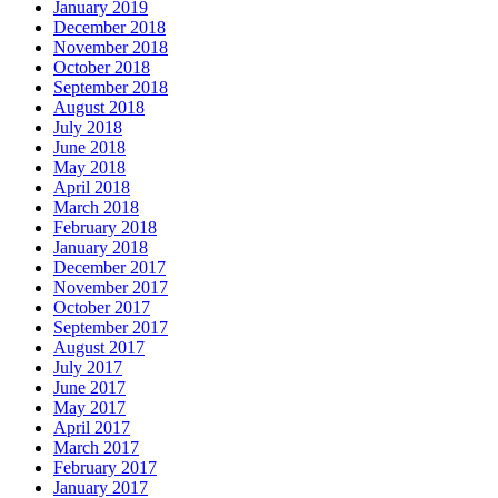
January 2019
December 2018
November 2018
October 2018
September 2018
August 2018
July 2018
June 2018
May 2018
April 2018
March 2018
February 2018
January 2018
December 2017
November 2017
October 2017
September 2017
August 2017
July 2017
June 2017
May 2017
April 2017
March 2017
February 2017
January 2017