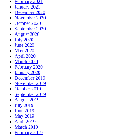
February 2021
January 2021
December 2020
November 2020
October 2020
September 2020
August 2020
July 2020
June 2020
May 2020
April 2020
March 2020
February 2020
January 2020
December 2019
November 2019
October 2019
September 2019
August 2019
July 2019
June 2019
May 2019
April 2019
March 2019
February 2019