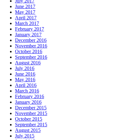
July 2017
June 2017
May 2017
April 2017
March 2017
February 2017
January 2017
December 2016
November 2016
October 2016
September 2016
August 2016
July 2016
June 2016
May 2016
April 2016
March 2016
February 2016
January 2016
December 2015
November 2015
October 2015
September 2015
August 2015
July 2015