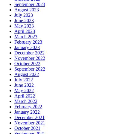
September 2023
August 2023
July 2023
June 2023
May 2023
April 2023
March 2023
February 2023
January 2023
December 2022
November 2022
October 2022
September 2022
August 2022
July 2022
June 2022
May 2022
April 2022
March 2022
February 2022
January 2022
December 2021
November 2021
October 2021
September 2021