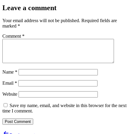
Leave a comment
Your email address will not be published.
Required fields are
marked
*
Comment
*
Name
*
Email
*
Website
Save my name, email, and website in this browser for the next
time I comment.
Post