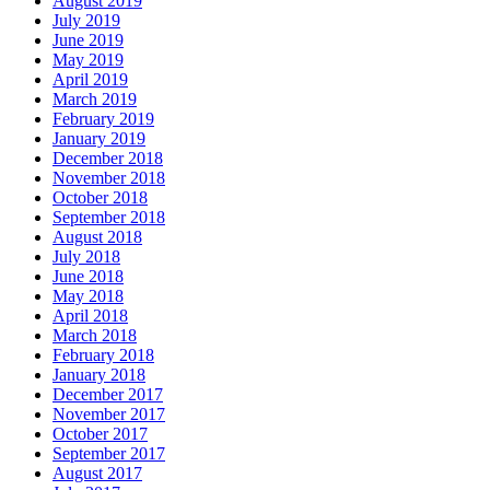
August 2019
July 2019
June 2019
May 2019
April 2019
March 2019
February 2019
January 2019
December 2018
November 2018
October 2018
September 2018
August 2018
July 2018
June 2018
May 2018
April 2018
March 2018
February 2018
January 2018
December 2017
November 2017
October 2017
September 2017
August 2017