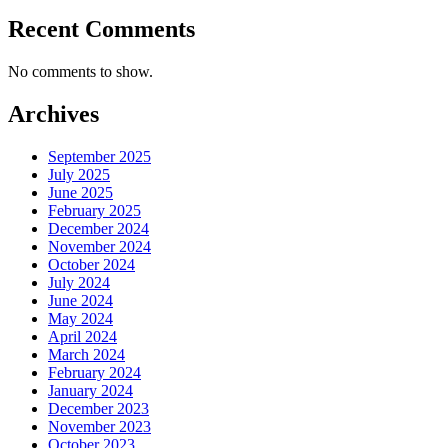
Recent Comments
No comments to show.
Archives
September 2025
July 2025
June 2025
February 2025
December 2024
November 2024
October 2024
July 2024
June 2024
May 2024
April 2024
March 2024
February 2024
January 2024
December 2023
November 2023
October 2023