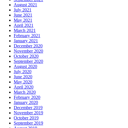
August 2021
July 2021
June 2021
May 2021
April 2021
March 2021
February 2021
January 2021
December 2020
November 2020
October 2020
September 2020
August 2020
July 2020
June 2020
May 2020
April 2020
March 2020
February 2020
January 2020
December 2019
November 2019
October 2019
September 2019