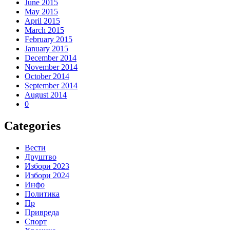
June 2015
May 2015
April 2015
March 2015
February 2015
January 2015
December 2014
November 2014
October 2014
September 2014
August 2014
0
Categories
Вести
Друштво
Избори 2023
Избори 2024
Инфо
Политика
Пр
Привреда
Спорт