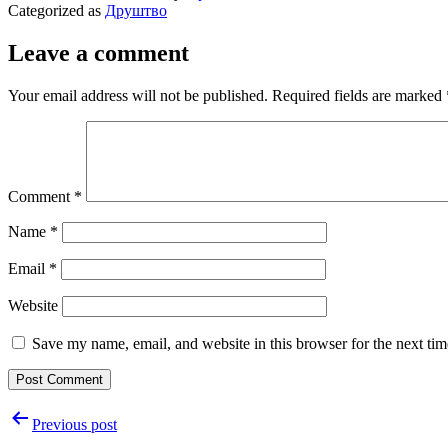
Categorized as
Друштво
Leave a comment
Your email address will not be published.
Required fields are marked
Comment
*
Name
*
Email
*
Website
Save my name, email, and website in this browser for the next ti
Post
Previous post
navigation