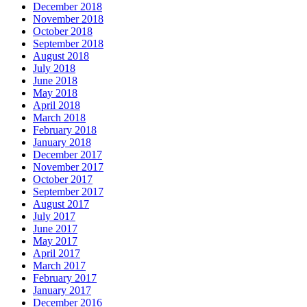
December 2018
November 2018
October 2018
September 2018
August 2018
July 2018
June 2018
May 2018
April 2018
March 2018
February 2018
January 2018
December 2017
November 2017
October 2017
September 2017
August 2017
July 2017
June 2017
May 2017
April 2017
March 2017
February 2017
January 2017
December 2016