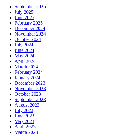
September 2025
July 2025
June 2025
February 2025
December 2024
November 2024
October 2024
July 2024
June 2024
May 2024
April 2024
March 2024
February 2024
January 2024
December 2023
November 2023
October 2023
September 2023
August 2023
July 2023
June 2023
May 2023
April 2023
March 2023