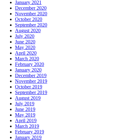
January 2021
December 2020
November 2020
October 2020
September 2020
August 2020
July 2020
June 2020
May 2020
April 2020
March 2020
February 2020
January 2020
December 2019
November 2019
October 2019
September 2019
August 2019
July 2019
June 2019
May 2019
April 2019
March 2019
February 2019
January 2019