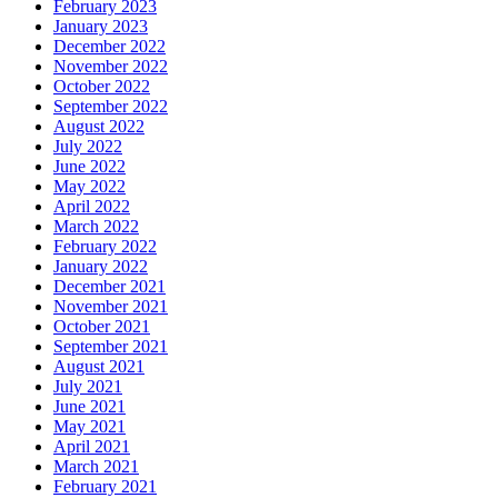
February 2023
January 2023
December 2022
November 2022
October 2022
September 2022
August 2022
July 2022
June 2022
May 2022
April 2022
March 2022
February 2022
January 2022
December 2021
November 2021
October 2021
September 2021
August 2021
July 2021
June 2021
May 2021
April 2021
March 2021
February 2021