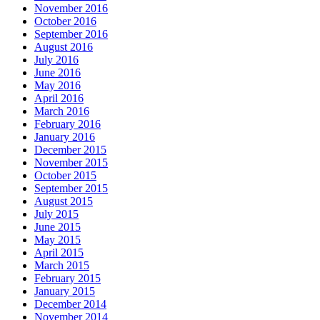
November 2016
October 2016
September 2016
August 2016
July 2016
June 2016
May 2016
April 2016
March 2016
February 2016
January 2016
December 2015
November 2015
October 2015
September 2015
August 2015
July 2015
June 2015
May 2015
April 2015
March 2015
February 2015
January 2015
December 2014
November 2014