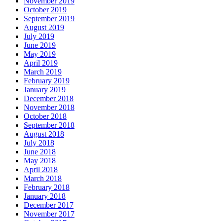
November 2019
October 2019
September 2019
August 2019
July 2019
June 2019
May 2019
April 2019
March 2019
February 2019
January 2019
December 2018
November 2018
October 2018
September 2018
August 2018
July 2018
June 2018
May 2018
April 2018
March 2018
February 2018
January 2018
December 2017
November 2017