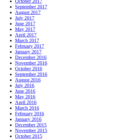
October 2017
September 2017
August 2017
July 2017
June 2017
May 2017
April 2017
March 2017
February 2017
January 2017
December 2016
November 2016
October 2016
September 2016
August 2016
July 2016
June 2016
May 2016
April 2016
March 2016
February 2016
January 2016
December 2015
November 2015
October 2015