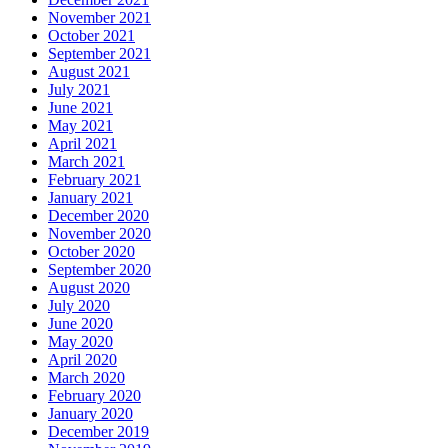
November 2021
October 2021
September 2021
August 2021
July 2021
June 2021
May 2021
April 2021
March 2021
February 2021
January 2021
December 2020
November 2020
October 2020
September 2020
August 2020
July 2020
June 2020
May 2020
April 2020
March 2020
February 2020
January 2020
December 2019