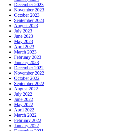
December 2023
November 2023
October 2023
September 2023
August 2023
July 2023
June 2023
May 2023
April 2023
March 2023
February 2023
January 2023
December 2022
November 2022
October 2022
September 2022
August 2022
July 2022
June 2022
May 2022
April 2022
March 2022
February 2022
January 2022
December 2021