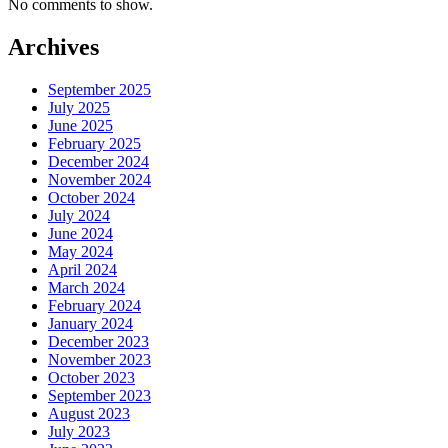
No comments to show.
Archives
September 2025
July 2025
June 2025
February 2025
December 2024
November 2024
October 2024
July 2024
June 2024
May 2024
April 2024
March 2024
February 2024
January 2024
December 2023
November 2023
October 2023
September 2023
August 2023
July 2023