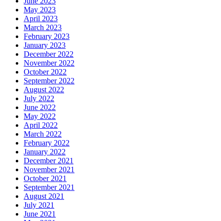
June 2023
May 2023
April 2023
March 2023
February 2023
January 2023
December 2022
November 2022
October 2022
September 2022
August 2022
July 2022
June 2022
May 2022
April 2022
March 2022
February 2022
January 2022
December 2021
November 2021
October 2021
September 2021
August 2021
July 2021
June 2021