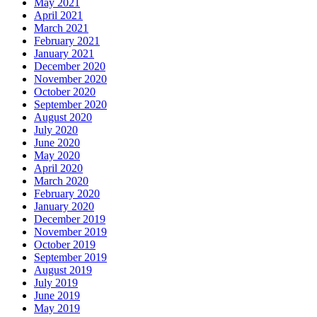
May 2021
April 2021
March 2021
February 2021
January 2021
December 2020
November 2020
October 2020
September 2020
August 2020
July 2020
June 2020
May 2020
April 2020
March 2020
February 2020
January 2020
December 2019
November 2019
October 2019
September 2019
August 2019
July 2019
June 2019
May 2019