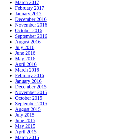
March 2017
February 2017
January 2017
December 2016
November 2016
October 2016
September 2016
August 2016
July 2016
June 2016
May 2016
April 2016
March 2016
February 2016
January 2016
December 2015
November 2015
October 2015
September 2015
August 2015
July 2015
June 2015
May 2015
April 2015
March 2015