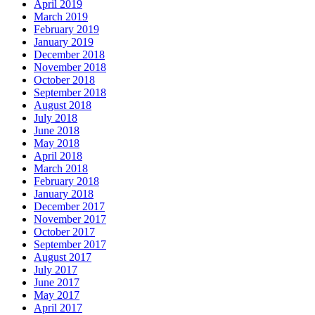
April 2019
March 2019
February 2019
January 2019
December 2018
November 2018
October 2018
September 2018
August 2018
July 2018
June 2018
May 2018
April 2018
March 2018
February 2018
January 2018
December 2017
November 2017
October 2017
September 2017
August 2017
July 2017
June 2017
May 2017
April 2017