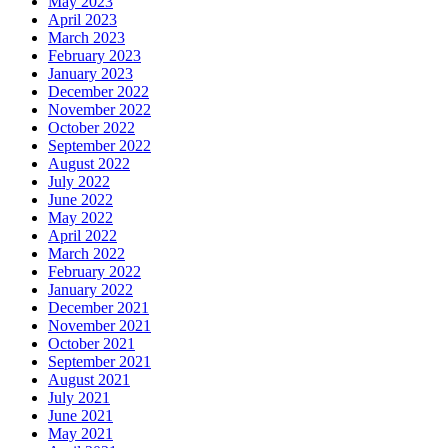
May 2023
April 2023
March 2023
February 2023
January 2023
December 2022
November 2022
October 2022
September 2022
August 2022
July 2022
June 2022
May 2022
April 2022
March 2022
February 2022
January 2022
December 2021
November 2021
October 2021
September 2021
August 2021
July 2021
June 2021
May 2021