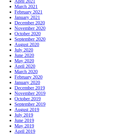
April 2021
March 2021
February 2021
January 2021
December 2020
November 2020
October 2020
September 2020
August 2020
July 2020
June 2020
May 2020
April 2020
March 2020
February 2020
January 2020
December 2019
November 2019
October 2019
September 2019
August 2019
July 2019
June 2019
May 2019
April 2019