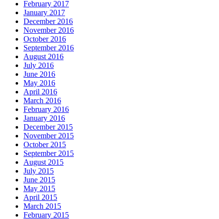
February 2017
January 2017
December 2016
November 2016
October 2016
September 2016
August 2016
July 2016
June 2016
May 2016
April 2016
March 2016
February 2016
January 2016
December 2015
November 2015
October 2015
September 2015
August 2015
July 2015
June 2015
May 2015
April 2015
March 2015
February 2015