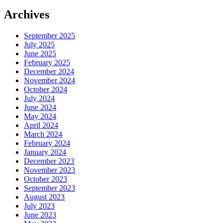
Archives
September 2025
July 2025
June 2025
February 2025
December 2024
November 2024
October 2024
July 2024
June 2024
May 2024
April 2024
March 2024
February 2024
January 2024
December 2023
November 2023
October 2023
September 2023
August 2023
July 2023
June 2023