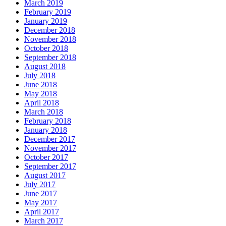
March 2019
February 2019
January 2019
December 2018
November 2018
October 2018
September 2018
August 2018
July 2018
June 2018
May 2018
April 2018
March 2018
February 2018
January 2018
December 2017
November 2017
October 2017
September 2017
August 2017
July 2017
June 2017
May 2017
April 2017
March 2017