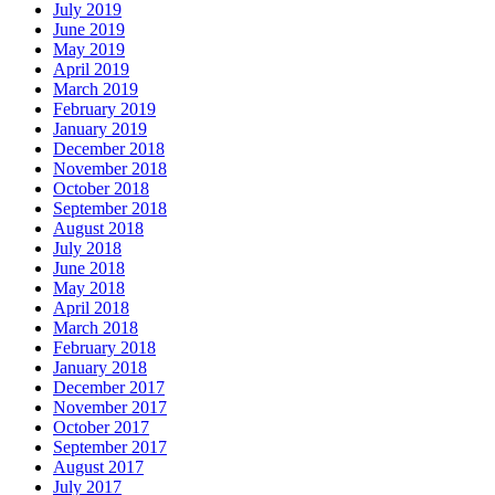
July 2019
June 2019
May 2019
April 2019
March 2019
February 2019
January 2019
December 2018
November 2018
October 2018
September 2018
August 2018
July 2018
June 2018
May 2018
April 2018
March 2018
February 2018
January 2018
December 2017
November 2017
October 2017
September 2017
August 2017
July 2017