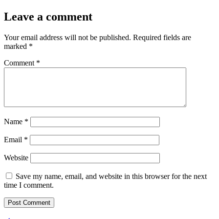
Leave a comment
Your email address will not be published.
Required fields are
marked
*
Comment
*
Name
*
Email
*
Website
Save my name, email, and website in this browser for the next
time I comment.