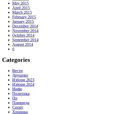
May 2015
April 2015
March 2015
February 2015
January 2015
December 2014
November 2014
October 2014
September 2014
August 2014
0
Categories
Вести
Друштво
Избори 2023
Избори 2024
Инфо
Политика
Пр
Привреда
Спорт
Хроника