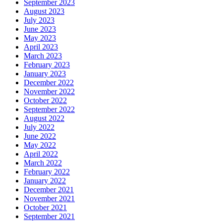
September 2023
August 2023
July 2023
June 2023
May 2023
April 2023
March 2023
February 2023
January 2023
December 2022
November 2022
October 2022
September 2022
August 2022
July 2022
June 2022
May 2022
April 2022
March 2022
February 2022
January 2022
December 2021
November 2021
October 2021
September 2021