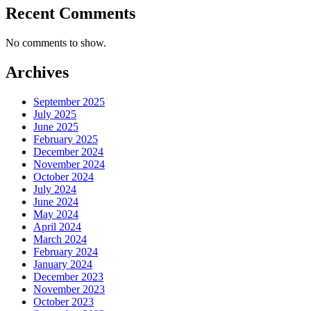
Recent Comments
No comments to show.
Archives
September 2025
July 2025
June 2025
February 2025
December 2024
November 2024
October 2024
July 2024
June 2024
May 2024
April 2024
March 2024
February 2024
January 2024
December 2023
November 2023
October 2023