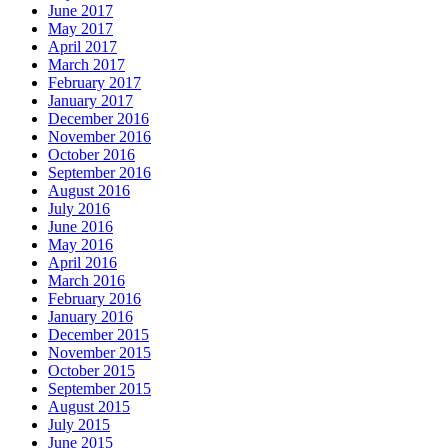
June 2017
May 2017
April 2017
March 2017
February 2017
January 2017
December 2016
November 2016
October 2016
September 2016
August 2016
July 2016
June 2016
May 2016
April 2016
March 2016
February 2016
January 2016
December 2015
November 2015
October 2015
September 2015
August 2015
July 2015
June 2015