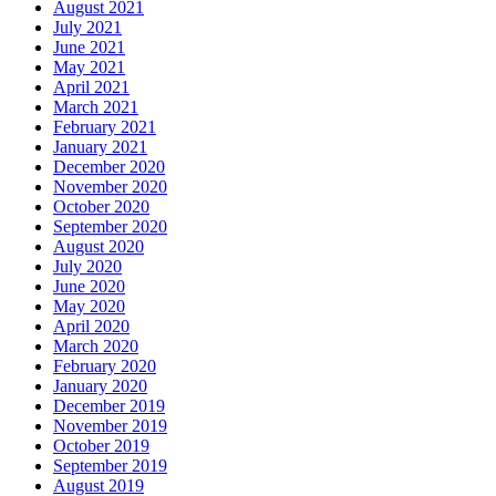
August 2021
July 2021
June 2021
May 2021
April 2021
March 2021
February 2021
January 2021
December 2020
November 2020
October 2020
September 2020
August 2020
July 2020
June 2020
May 2020
April 2020
March 2020
February 2020
January 2020
December 2019
November 2019
October 2019
September 2019
August 2019