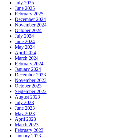
July 2025
June 2025
February 2025
December 2024
November 2024
October 2024
July 2024
June 2024
May 2024
April 2024
March 2024
February 2024
January 2024
December 2023
November 2023
October 2023
September 2023
August 2023
July 2023
June 2023
May 2023
April 2023
March 2023
February 2023
January 2023