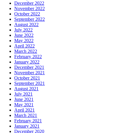
December 2022
November 2022
October 2022
September 2022
August 2022
July 2022
June 2022
May 2022
April 2022
March 2022
February 2022
January 2022
December 2021
November 2021
October 2021
September 2021
August 2021
July 2021
June 2021
May 2021
April 2021
March 2021
February 2021
January 2021
December 2020