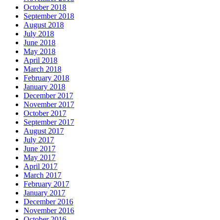
October 2018
September 2018
August 2018
July 2018
June 2018
May 2018
April 2018
March 2018
February 2018
January 2018
December 2017
November 2017
October 2017
September 2017
August 2017
July 2017
June 2017
May 2017
April 2017
March 2017
February 2017
January 2017
December 2016
November 2016
October 2016