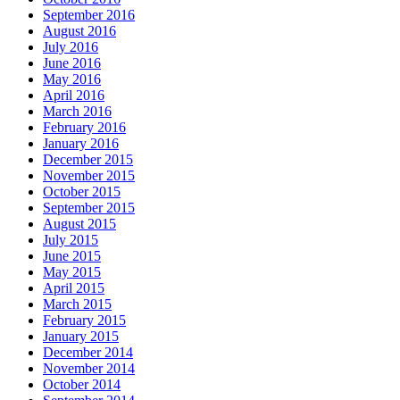
September 2016
August 2016
July 2016
June 2016
May 2016
April 2016
March 2016
February 2016
January 2016
December 2015
November 2015
October 2015
September 2015
August 2015
July 2015
June 2015
May 2015
April 2015
March 2015
February 2015
January 2015
December 2014
November 2014
October 2014