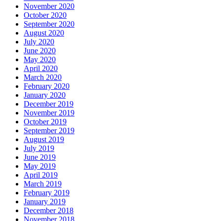
November 2020
October 2020
September 2020
August 2020
July 2020
June 2020
May 2020
April 2020
March 2020
February 2020
January 2020
December 2019
November 2019
October 2019
September 2019
August 2019
July 2019
June 2019
May 2019
April 2019
March 2019
February 2019
January 2019
December 2018
November 2018