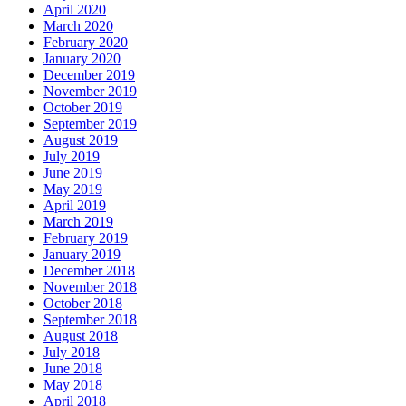
April 2020
March 2020
February 2020
January 2020
December 2019
November 2019
October 2019
September 2019
August 2019
July 2019
June 2019
May 2019
April 2019
March 2019
February 2019
January 2019
December 2018
November 2018
October 2018
September 2018
August 2018
July 2018
June 2018
May 2018
April 2018