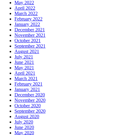
May 2022
April 2022
March 2022
February 2022
January 2022
December 2021
November 2021
October 2021
September 2021
August 2021
July 2021
June 2021
May 2021
April 2021
March 2021
February 2021
January 2021
December 2020
November 2020
October 2020
September 2020
August 2020
July 2020
June 2020
May 2020