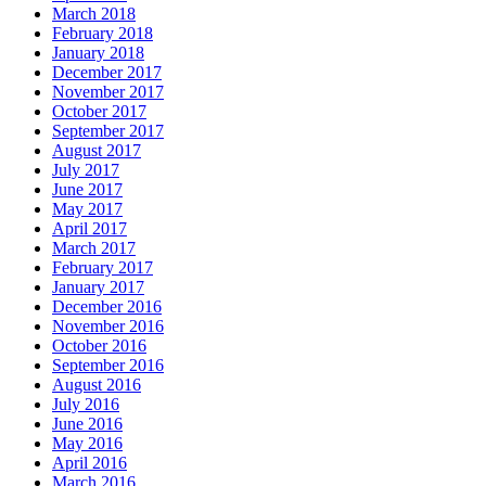
March 2018
February 2018
January 2018
December 2017
November 2017
October 2017
September 2017
August 2017
July 2017
June 2017
May 2017
April 2017
March 2017
February 2017
January 2017
December 2016
November 2016
October 2016
September 2016
August 2016
July 2016
June 2016
May 2016
April 2016
March 2016