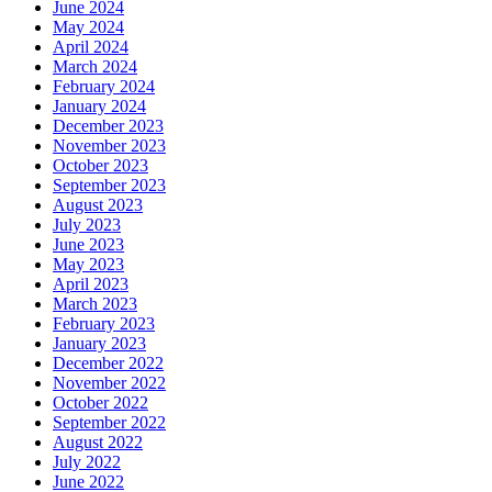
June 2024
May 2024
April 2024
March 2024
February 2024
January 2024
December 2023
November 2023
October 2023
September 2023
August 2023
July 2023
June 2023
May 2023
April 2023
March 2023
February 2023
January 2023
December 2022
November 2022
October 2022
September 2022
August 2022
July 2022
June 2022