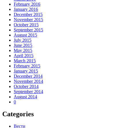
February 2016
January 2016
December 2015
November 2015
October 2015
September 2015
August 2015
July 2015
June 2015
May 2015
April 2015
March 2015
February 2015
January 2015
December 2014
November 2014
October 2014
September 2014
August 2014
0
Categories
Вести