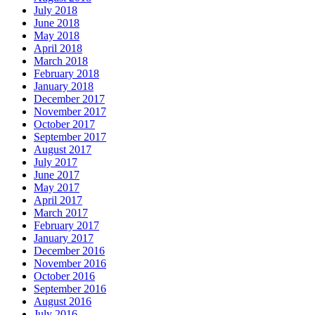
July 2018
June 2018
May 2018
April 2018
March 2018
February 2018
January 2018
December 2017
November 2017
October 2017
September 2017
August 2017
July 2017
June 2017
May 2017
April 2017
March 2017
February 2017
January 2017
December 2016
November 2016
October 2016
September 2016
August 2016
July 2016