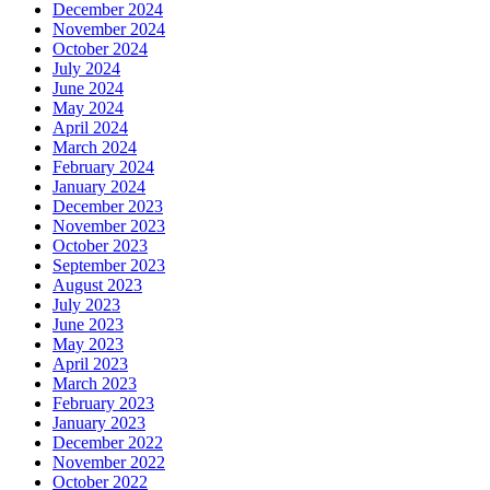
December 2024
November 2024
October 2024
July 2024
June 2024
May 2024
April 2024
March 2024
February 2024
January 2024
December 2023
November 2023
October 2023
September 2023
August 2023
July 2023
June 2023
May 2023
April 2023
March 2023
February 2023
January 2023
December 2022
November 2022
October 2022