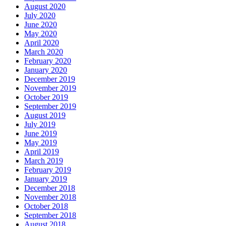
August 2020
July 2020
June 2020
May 2020
April 2020
March 2020
February 2020
January 2020
December 2019
November 2019
October 2019
September 2019
August 2019
July 2019
June 2019
May 2019
April 2019
March 2019
February 2019
January 2019
December 2018
November 2018
October 2018
September 2018
August 2018