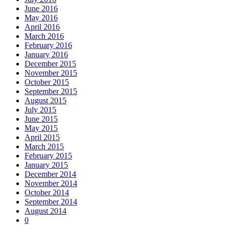
June 2016
May 2016
April 2016
March 2016
February 2016
January 2016
December 2015
November 2015
October 2015
September 2015
August 2015
July 2015
June 2015
May 2015
April 2015
March 2015
February 2015
January 2015
December 2014
November 2014
October 2014
September 2014
August 2014
0