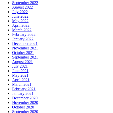
September 2022
August 2022
July 2022
June 2022
May 2022
April 2022
March 2022
February 2022
January 2022
December 2021
November 2021
October 2021
September 2021
August 2021
July 2021
June 2021
May 2021
April 2021
March 2021
February 2021
January 2021
December 2020
November 2020
October 2020
September 2020