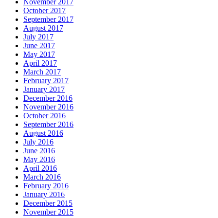
November 2017
October 2017
September 2017
August 2017
July 2017
June 2017
May 2017
April 2017
March 2017
February 2017
January 2017
December 2016
November 2016
October 2016
September 2016
August 2016
July 2016
June 2016
May 2016
April 2016
March 2016
February 2016
January 2016
December 2015
November 2015