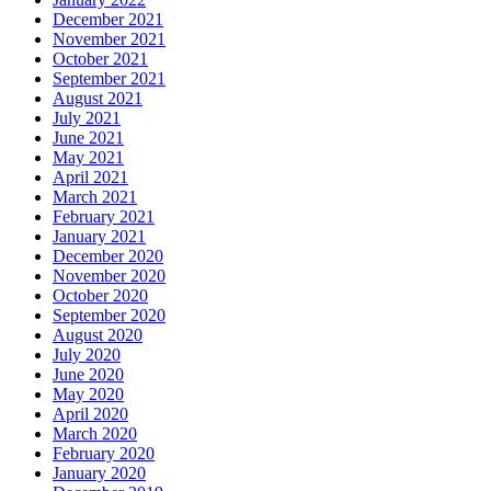
December 2021
November 2021
October 2021
September 2021
August 2021
July 2021
June 2021
May 2021
April 2021
March 2021
February 2021
January 2021
December 2020
November 2020
October 2020
September 2020
August 2020
July 2020
June 2020
May 2020
April 2020
March 2020
February 2020
January 2020