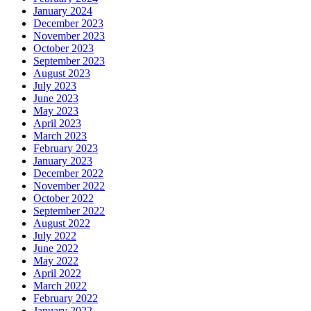
January 2024
December 2023
November 2023
October 2023
September 2023
August 2023
July 2023
June 2023
May 2023
April 2023
March 2023
February 2023
January 2023
December 2022
November 2022
October 2022
September 2022
August 2022
July 2022
June 2022
May 2022
April 2022
March 2022
February 2022
January 2022