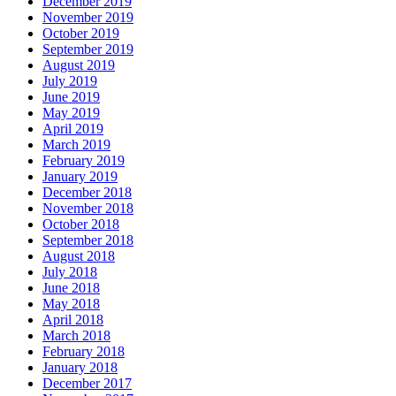
December 2019
November 2019
October 2019
September 2019
August 2019
July 2019
June 2019
May 2019
April 2019
March 2019
February 2019
January 2019
December 2018
November 2018
October 2018
September 2018
August 2018
July 2018
June 2018
May 2018
April 2018
March 2018
February 2018
January 2018
December 2017