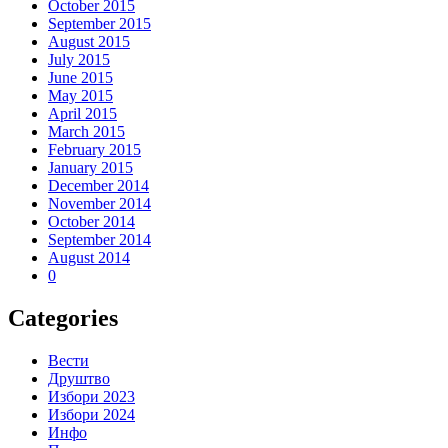
October 2015
September 2015
August 2015
July 2015
June 2015
May 2015
April 2015
March 2015
February 2015
January 2015
December 2014
November 2014
October 2014
September 2014
August 2014
0
Categories
Вести
Друштво
Избори 2023
Избори 2024
Инфо