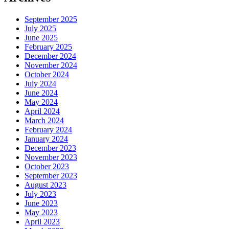
September 2025
July 2025
June 2025
February 2025
December 2024
November 2024
October 2024
July 2024
June 2024
May 2024
April 2024
March 2024
February 2024
January 2024
December 2023
November 2023
October 2023
September 2023
August 2023
July 2023
June 2023
May 2023
April 2023