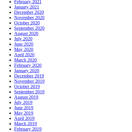
February 2021
January 2021
December 2020
November 2020
October 2020
September 2020
August 2020
July 2020
June 2020
May 2020
April 2020
March 2020
February 2020
January 2020
December 2019
November 2019
October 2019
September 2019
August 2019
July 2019
June 2019
May 2019
April 2019
March 2019
February 2019