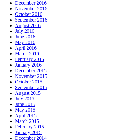
December 2016
November 2016
October 2016
September 2016
August 2016
July 2016
June 2016
May 2016
April 2016
March 2016
February 2016
January 2016
December 2015
November 2015
October 2015
September 2015
August 2015
July 2015
June 2015
May 2015
April 2015
March 2015
February 2015
January 2015
December 2014