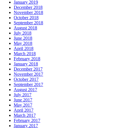
January 2019
December 2018
November 2018
October 2018
September 2018
August 2018
July 2018
June 2018
May 2018
April 2018
March 2018
February 2018
January 2018
December 2017
November 2017
October 2017
September 2017
August 2017
July 2017
June 2017
May 2017
April 2017
March 2017
February 2017
January 2017