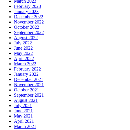
March 2023
February 2023
January 2023
December 2022
November 2022
October 2022
September 2022
August 2022
July 2022
June 2022
May 2022
April 2022
March 2022
February 2022
January 2022
December 2021
November 2021
October 2021
September 2021
August 2021
July 2021
June 2021
May 2021
April 2021
March 2021