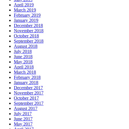
April 2019
March 2019
February 2019
January 2019
December 2018
November 2018
October 2018
September 2018
August 2018
July 2018
June 2018
May 2018
April 2018
March 2018
February 2018
January 2018
December 2017
November 2017
October 2017
September 2017
August 2017
July 2017
June 2017
May 2017