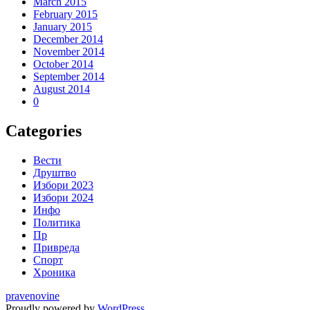
March 2015
February 2015
January 2015
December 2014
November 2014
October 2014
September 2014
August 2014
0
Categories
Вести
Друштво
Избори 2023
Избори 2024
Инфо
Политика
Пр
Привреда
Спорт
Хроника
pravenovine
Proudly powered by
WordPress
.