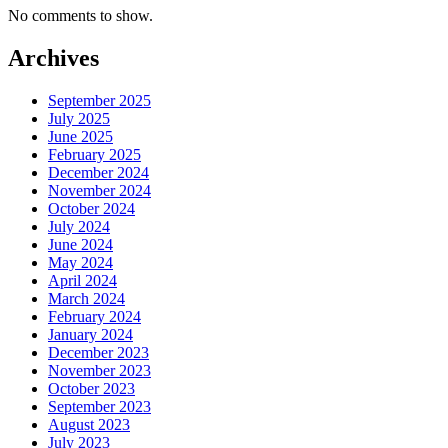
No comments to show.
Archives
September 2025
July 2025
June 2025
February 2025
December 2024
November 2024
October 2024
July 2024
June 2024
May 2024
April 2024
March 2024
February 2024
January 2024
December 2023
November 2023
October 2023
September 2023
August 2023
July 2023