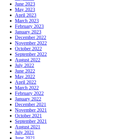
June 2023
May 2023
April 2023
March 2023
February 2023
January 2023
December 2022
November 2022
October 2022
September 2022
August 2022
July 2022
June 2022
May 2022
April 2022
March 2022
February 2022
January 2022
December 2021
November 2021
October 2021
September 2021
August 2021
July 2021
June 2021