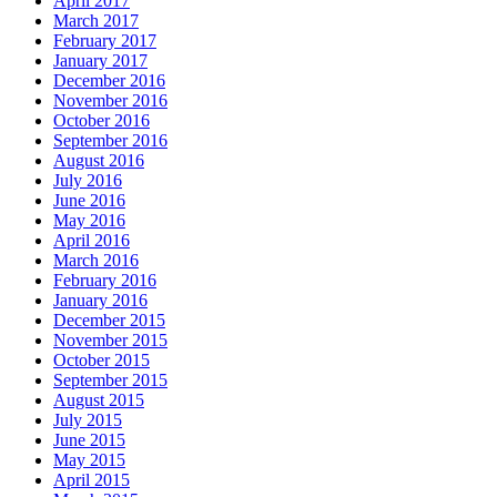
April 2017
March 2017
February 2017
January 2017
December 2016
November 2016
October 2016
September 2016
August 2016
July 2016
June 2016
May 2016
April 2016
March 2016
February 2016
January 2016
December 2015
November 2015
October 2015
September 2015
August 2015
July 2015
June 2015
May 2015
April 2015