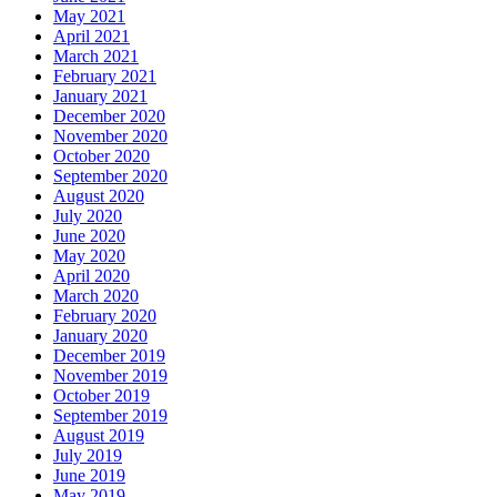
May 2021
April 2021
March 2021
February 2021
January 2021
December 2020
November 2020
October 2020
September 2020
August 2020
July 2020
June 2020
May 2020
April 2020
March 2020
February 2020
January 2020
December 2019
November 2019
October 2019
September 2019
August 2019
July 2019
June 2019
May 2019