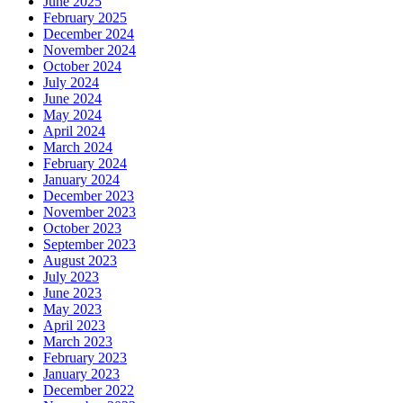
June 2025
February 2025
December 2024
November 2024
October 2024
July 2024
June 2024
May 2024
April 2024
March 2024
February 2024
January 2024
December 2023
November 2023
October 2023
September 2023
August 2023
July 2023
June 2023
May 2023
April 2023
March 2023
February 2023
January 2023
December 2022