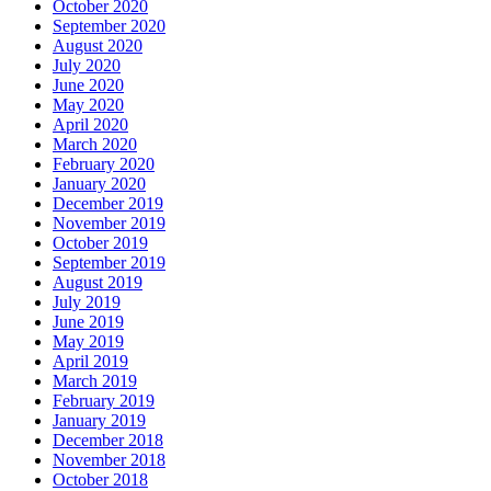
October 2020
September 2020
August 2020
July 2020
June 2020
May 2020
April 2020
March 2020
February 2020
January 2020
December 2019
November 2019
October 2019
September 2019
August 2019
July 2019
June 2019
May 2019
April 2019
March 2019
February 2019
January 2019
December 2018
November 2018
October 2018