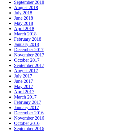
September 2018
August 2018
July 2018
June 2018
May 2018
April 2018
March 2018
February 2018
January 2018
December 2017
November 2017
October 2017
September 2017
August 2017
July 2017
June 2017
May 2017
April 2017
March 2017
February 2017
January 2017
December 2016
November 2016
October 2016
September 2016