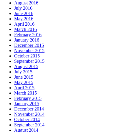
August 2016
July 2016
June 2016
May 2016
April 2016
March 2016
February 2016
January 2016
December 2015
November 2015
October 2015
September 2015
August 2015
July 2015
June 2015
May 2015
April 2015
March 2015
February 2015
January 2015
December 2014
November 2014
October 2014
September 2014
August 2014