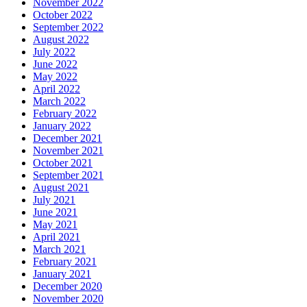
November 2022
October 2022
September 2022
August 2022
July 2022
June 2022
May 2022
April 2022
March 2022
February 2022
January 2022
December 2021
November 2021
October 2021
September 2021
August 2021
July 2021
June 2021
May 2021
April 2021
March 2021
February 2021
January 2021
December 2020
November 2020